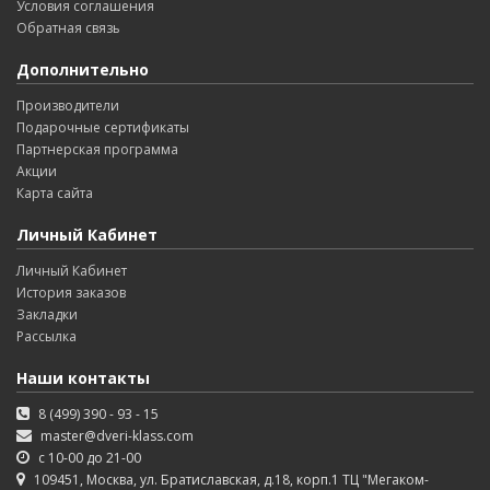
Условия соглашения
Обратная связь
Дополнительно
Производители
Подарочные сертификаты
Партнерская программа
Акции
Карта сайта
Личный Кабинет
Личный Кабинет
История заказов
Закладки
Рассылка
Наши контакты
8 (499) 390 - 93 - 15
master@dveri-klass.com
с 10-00 до 21-00
109451, Москва, ул. Братиславская, д.18, корп.1 ТЦ "Мегаком-