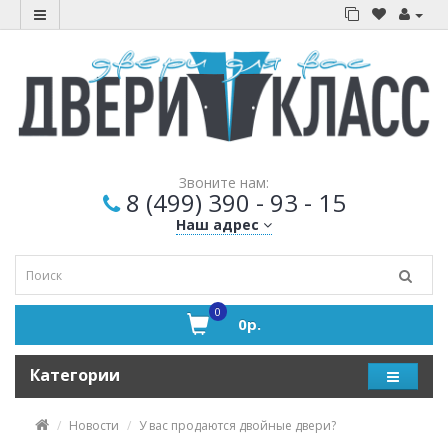
Звоните нам:
8 (499) 390 - 93 - 15
Наш адрес
0
0р.
Категории
Новости
У вас продаются двойные двери?